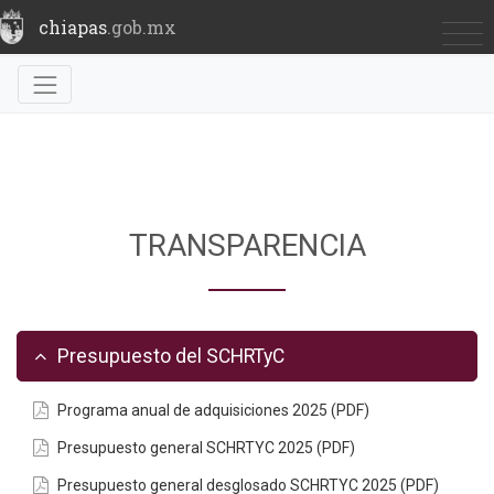
chiapas
.gob.mx
TRANSPARENCIA
Presupuesto del SCHRTyC
Programa anual de adquisiciones 2025 (PDF)
Presupuesto general SCHRTYC 2025 (PDF)
Presupuesto general desglosado SCHRTYC 2025 (PDF)