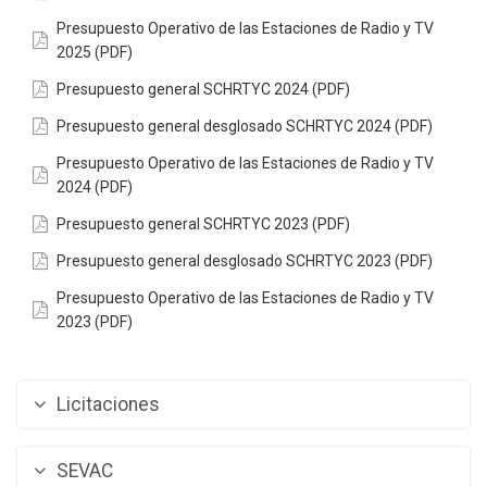
Presupuesto Operativo de las Estaciones de Radio y TV
2025 (PDF)
Presupuesto general SCHRTYC 2024 (PDF)
Presupuesto general desglosado SCHRTYC 2024 (PDF)
Presupuesto Operativo de las Estaciones de Radio y TV
2024 (PDF)
Presupuesto general SCHRTYC 2023 (PDF)
Presupuesto general desglosado SCHRTYC 2023 (PDF)
Presupuesto Operativo de las Estaciones de Radio y TV
2023 (PDF)
Licitaciones
SEVAC