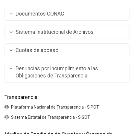
Documentos CONAC
Sistema Institucional de Archivos
Cuotas de acceso
Denuncias por incumplimiento a las
Obligaciones de Transparencia
Transparencia
Plataforma Nacional de Transparencia - SIPOT
Sistema Estatal de Transparencia - SIGOT